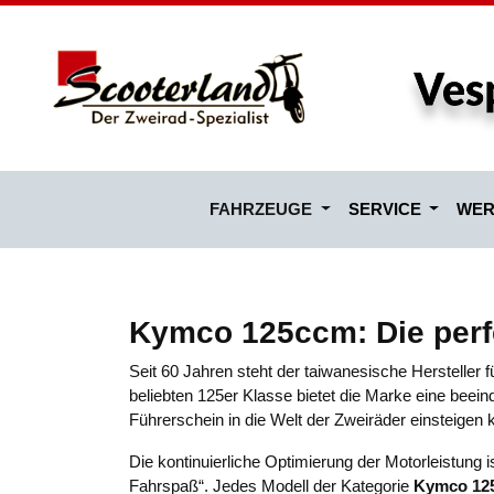
FAHRZEUGE
SERVICE
WER
Kymco 125ccm: Die perf
Seit 60 Jahren steht der taiwanesische Herstelle
beliebten 125er Klasse bietet die Marke eine beein
Führerschein in die Welt der Zweiräder einsteigen 
Die kontinuierliche Optimierung der Motorleistung i
Fahrspaß“. Jedes Modell der Kategorie
Kymco 12