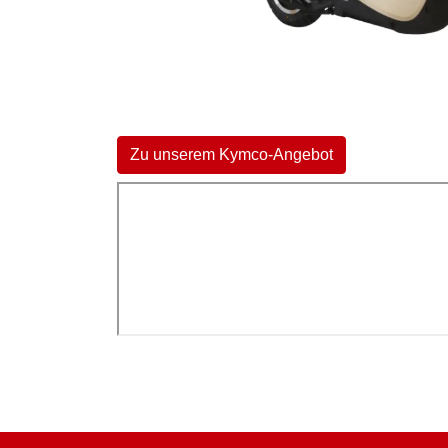
Zu unserem Kymco-Angebot