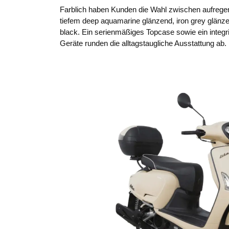
Farblich haben Kunden die Wahl zwischen aufreg
tiefem deep aquamarine glänzend, iron grey glänze
black. Ein serienmäßiges Topcase sowie ein integr
Geräte runden die alltagstaugliche Ausstattung ab.