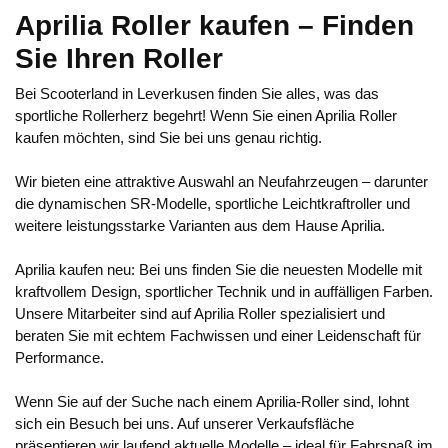
Aprilia Roller kaufen – Finden
Sie Ihren Roller
Bei Scooterland in Leverkusen finden Sie alles, was das
sportliche Rollerherz begehrt! Wenn Sie einen Aprilia Roller
kaufen möchten, sind Sie bei uns genau richtig.
Wir bieten eine attraktive Auswahl an Neufahrzeugen – darunter
die dynamischen SR-Modelle, sportliche Leichtkraftroller und
weitere leistungsstarke Varianten aus dem Hause Aprilia.
Aprilia kaufen neu: Bei uns finden Sie die neuesten Modelle mit
kraftvollem Design, sportlicher Technik und in auffälligen Farben.
Unsere Mitarbeiter sind auf Aprilia Roller spezialisiert und
beraten Sie mit echtem Fachwissen und einer Leidenschaft für
Performance.
Wenn Sie auf der Suche nach einem Aprilia-Roller sind, lohnt
sich ein Besuch bei uns. Auf unserer Verkaufsfläche
präsentieren wir laufend aktuelle Modelle – ideal für Fahrspaß im