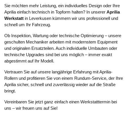
Sie möchten mehr Leistung, ein individuelles Design oder Ihre
Aprilia einfach technisch in Topform halten? In unserer
Aprilia
Werkstatt
in Leverkusen kümmern wir uns professionell und
schnell um Ihr Fahrzeug.
Ob Inspektion, Wartung oder technische Optimierung – unsere
geschulten Mechaniker arbeiten mit modernstem Equipment
und originalen Ersatzteilen. Auch individuelle Umbauten oder
technische Upgrades sind bei uns möglich – immer exakt
abgestimmt auf Ihr Modell.
Vertrauen Sie auf unsere langjährige Erfahrung mit Aprilia-
Rollern und profitieren Sie von einem Rundum-Service, der Ihre
Aprilia sicher, schnell und zuverlässig wieder auf die Straße
bringt.
Vereinbaren Sie jetzt ganz einfach einen Werkstatttermin bei
uns – wir freuen uns auf Sie!