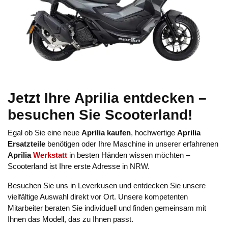
Jetzt Ihre Aprilia entdecken –
besuchen Sie Scooterland!
Egal ob Sie eine neue
Aprilia kaufen
, hochwertige
Aprilia
Ersatzteile
benötigen oder Ihre Maschine in unserer erfahrenen
Aprilia
Werkstatt
in besten Händen wissen möchten –
Scooterland ist Ihre erste Adresse in NRW.
Besuchen Sie uns in Leverkusen und entdecken Sie unsere
vielfältige Auswahl direkt vor Ort. Unsere kompetenten
Mitarbeiter beraten Sie individuell und finden gemeinsam mit
Ihnen das Modell, das zu Ihnen passt.