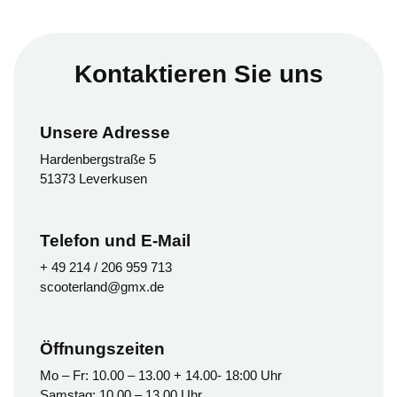
Kontaktieren Sie uns
Unsere Adresse
Hardenbergstraße 5
51373 Leverkusen
Telefon und E-Mail
+ 49 214 / 206 959 713
scooterland@gmx.de
Öffnungszeiten
Mo – Fr: 10.00 – 13.00 + 14.00- 18:00 Uhr
Samstag: 10.00 – 13.00 Uhr