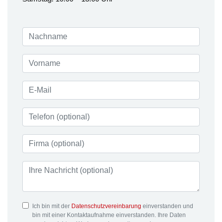
Ich bin mit der
Datenschutzvereinbarung
einverstanden und
bin mit einer Kontaktaufnahme einverstanden. Ihre Daten