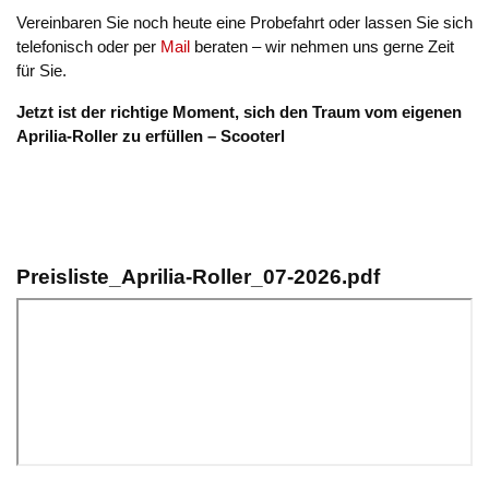
Vereinbaren Sie noch heute eine Probefahrt oder lassen Sie sich
telefonisch oder per
Mail
beraten – wir nehmen uns gerne Zeit
für Sie.
Jetzt ist der richtige Moment, sich den Traum vom eigenen
Aprilia-Roller zu erfüllen – Scooterl
Preisliste_Aprilia-Roller_07-2026.pdf