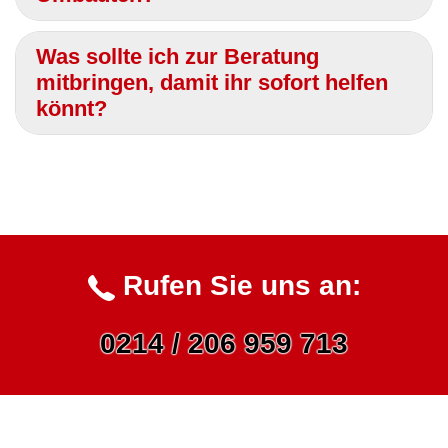
Was sollte ich zur Beratung
mitbringen, damit ihr sofort helfen
könnt?
Rufen Sie uns an:
0214 / 206 959 713