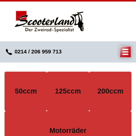
0214 / 206 959 713
50ccm
125ccm
200ccm
Motorräder