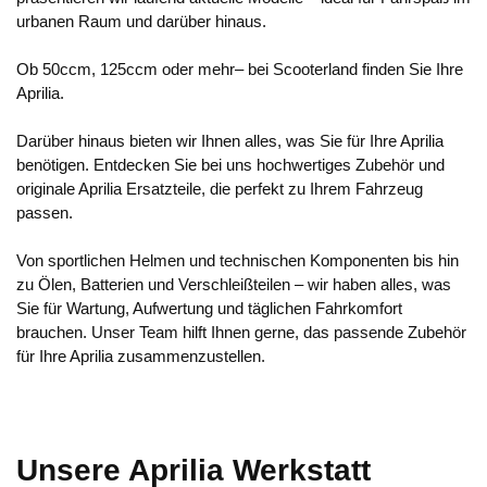
urbanen Raum und darüber hinaus.
Ob 50ccm, 125ccm oder mehr– bei Scooterland finden Sie Ihre
Aprilia.
Darüber hinaus bieten wir Ihnen alles, was Sie für Ihre Aprilia
benötigen. Entdecken Sie bei uns hochwertiges Zubehör und
originale Aprilia Ersatzteile, die perfekt zu Ihrem Fahrzeug
passen.
Von sportlichen Helmen und technischen Komponenten bis hin
zu Ölen, Batterien und Verschleißteilen – wir haben alles, was
Sie für Wartung, Aufwertung und täglichen Fahrkomfort
brauchen. Unser Team hilft Ihnen gerne, das passende Zubehör
für Ihre Aprilia zusammenzustellen.
Unsere Aprilia Werkstatt