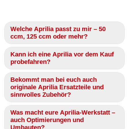
Welche Aprilia passt zu mir – 50
ccm, 125 ccm oder mehr?
Kann ich eine Aprilia vor dem Kauf
probefahren?
Bekommt man bei euch auch
originale Aprilia Ersatzteile und
sinnvolles Zubehör?
Was macht eure Aprilia-Werkstatt –
auch Optimierungen und
Umbauten?