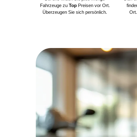
Fahrzeuge zu
Top
Preisen vor Ort.
finde
Überzeugen Sie sich persönlich.
Ort