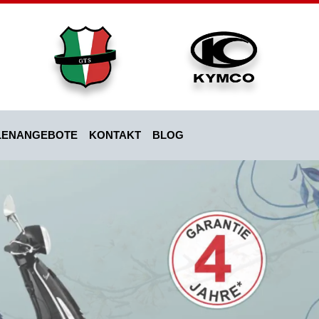
LENANGEBOTE
KONTAKT
BLOG