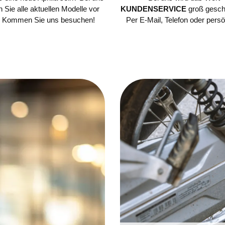
n Sie alle aktuellen Modelle vor
KUNDENSERVICE
groß gesch
. Kommen Sie uns besuchen!
Per E-Mail, Telefon oder persö