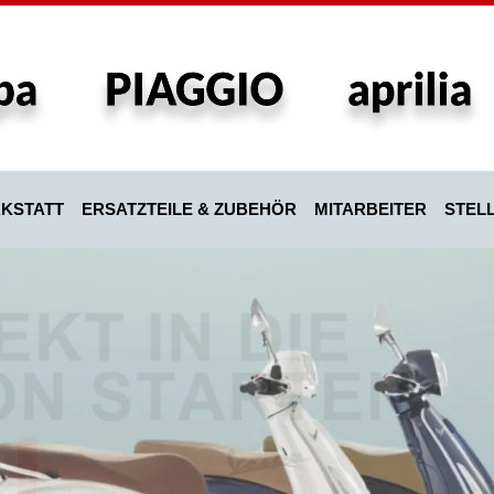
KSTATT
ERSATZTEILE & ZUBEHÖR
MITARBEITER
STEL