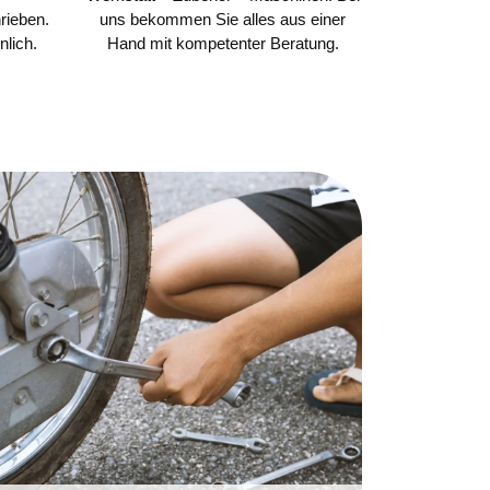
rieben.
uns bekommen Sie alles aus einer
nlich.
Hand mit kompetenter Beratung.