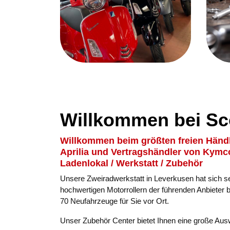
Willkommen bei Sc
Willkommen beim größten freien Händle
Aprilia und Vertragshändler von Kymc
Ladenlokal / Werkstatt / Zubehör
Unsere Zweiradwerkstatt in Leverkusen hat sich se
hochwertigen Motorrollern der führenden Anbieter 
70 Neufahrzeuge für Sie vor Ort.
Unser Zubehör Center bietet Ihnen eine große Au