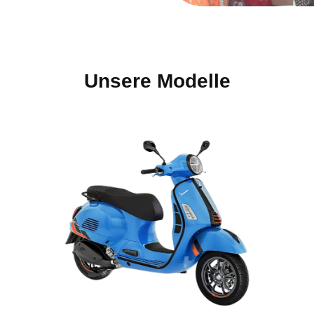
Unsere Modelle