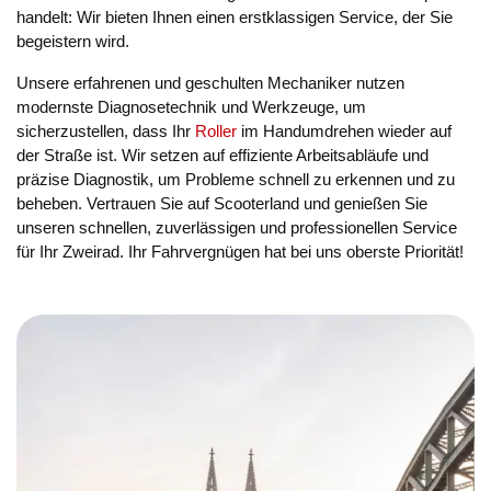
handelt: Wir bieten Ihnen einen erstklassigen Service, der Sie
begeistern wird.
Unsere erfahrenen und geschulten Mechaniker nutzen
modernste Diagnosetechnik und Werkzeuge, um
sicherzustellen, dass Ihr
Roller
im Handumdrehen wieder auf
der Straße ist. Wir setzen auf effiziente Arbeitsabläufe und
präzise Diagnostik, um Probleme schnell zu erkennen und zu
beheben. Vertrauen Sie auf Scooterland und genießen Sie
unseren schnellen, zuverlässigen und professionellen Service
für Ihr Zweirad. Ihr Fahrvergnügen hat bei uns oberste Priorität!