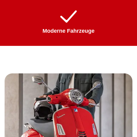
Moderne Fahrzeuge