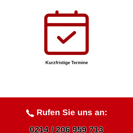
Kurzfristige Termine
Rufen Sie uns an:
0214 / 206 959 713