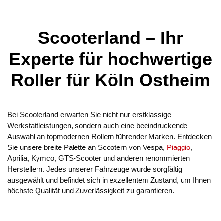
Scooterland – Ihr
Experte für hochwertige
Roller für Köln Ostheim
Bei Scooterland erwarten Sie nicht nur erstklassige
Werkstattleistungen, sondern auch eine beeindruckende
Auswahl an topmodernen Rollern führender Marken. Entdecken
Sie unsere breite Palette an Scootern von Vespa,
Piaggio
,
Aprilia, Kymco, GTS-Scooter und anderen renommierten
Herstellern. Jedes unserer Fahrzeuge wurde sorgfältig
ausgewählt und befindet sich in exzellentem Zustand, um Ihnen
höchste Qualität und Zuverlässigkeit zu garantieren.