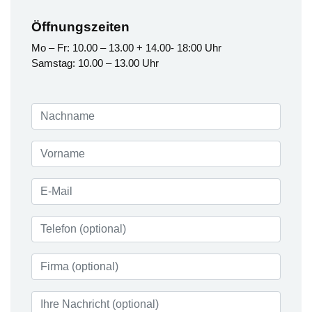
Öffnungszeiten
Mo – Fr: 10.00 – 13.00 + 14.00- 18:00 Uhr
Samstag: 10.00 – 13.00 Uhr