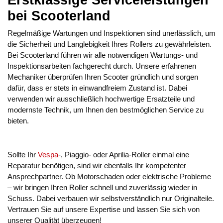
Erstklassige Serviceleistungen
bei Scooterland
Regelmäßige Wartungen und Inspektionen sind unerlässlich, um
die Sicherheit und Langlebigkeit Ihres Rollers zu gewährleisten.
Bei Scooterland führen wir alle notwendigen Wartungs- und
Inspektionsarbeiten fachgerecht durch. Unsere erfahrenen
Mechaniker überprüfen Ihren Scooter gründlich und sorgen
dafür, dass er stets in einwandfreiem Zustand ist. Dabei
verwenden wir ausschließlich hochwertige Ersatzteile und
modernste Technik, um Ihnen den bestmöglichen Service zu
bieten.
Sollte Ihr
Vespa
-, Piaggio- oder Aprilia-Roller einmal eine
Reparatur benötigen, sind wir ebenfalls Ihr kompetenter
Ansprechpartner. Ob Motorschaden oder elektrische Probleme
– wir bringen Ihren Roller schnell und zuverlässig wieder in
Schuss. Dabei verbauen wir selbstverständlich nur Originalteile.
Vertrauen Sie auf unsere Expertise und lassen Sie sich von
unserer Qualität überzeugen!