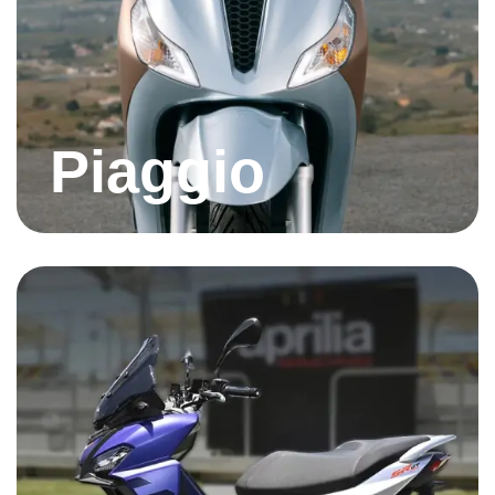
Piaggio