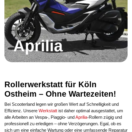
Aprilia
Rollerwerkstatt für Köln
Ostheim – Ohne Wartezeiten!
Bei Scooterland legen wir großen Wert auf Schnelligkeit und
Effizienz. Unsere
Werkstatt
ist daher optimal ausgestattet, um
alle Arbeiten an Vespa-, Piaggio- und
Aprilia
-Rollern zügig und
professionell zu erledigen – ohne Verzögerungen. Egal, ob es
sich um eine einfache Wartung oder eine umfassende Reparatur