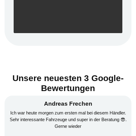
Unsere neuesten 3 Google-
Bewertungen
Andreas Frechen
Ich war heute morgen zum ersten mal bei diesem Händler.
Sehr interessante Fahrzeuge und super in der Beratung 😎.
Gerne wieder