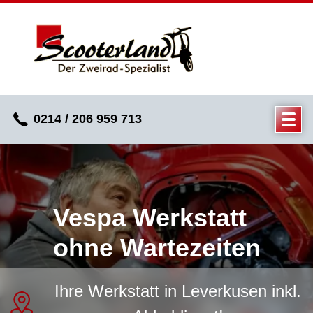
0214 / 206 959 713
Vespa Werkstatt
ohne Wartezeiten
Ihre Werkstatt in Leverkusen inkl.