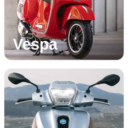
Vespa