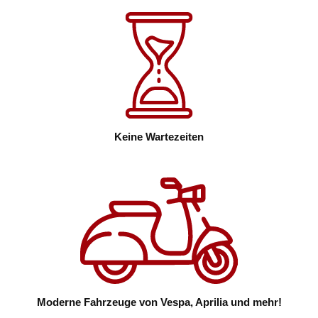
Keine Wartezeiten
Moderne Fahrzeuge von Vespa, Aprilia und mehr!