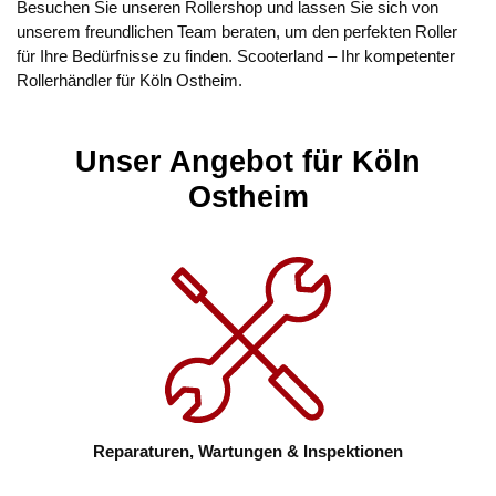
Besuchen Sie unseren Rollershop und lassen Sie sich von
unserem freundlichen Team beraten, um den perfekten Roller
für Ihre Bedürfnisse zu finden. Scooterland – Ihr kompetenter
Rollerhändler für Köln Ostheim.
Unser Angebot für Köln
Ostheim
Reparaturen, Wartungen & Inspektionen