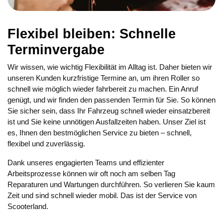
Flexibel bleiben: Schnelle
Terminvergabe
Wir wissen, wie wichtig Flexibilität im Alltag ist. Daher bieten wir
unseren Kunden kurzfristige Termine an, um ihren Roller so
schnell wie möglich wieder fahrbereit zu machen. Ein Anruf
genügt, und wir finden den passenden Termin für Sie. So können
Sie sicher sein, dass Ihr Fahrzeug schnell wieder einsatzbereit
ist und Sie keine unnötigen Ausfallzeiten haben. Unser Ziel ist
es, Ihnen den bestmöglichen Service zu bieten – schnell,
flexibel und zuverlässig.
Dank unseres engagierten Teams und effizienter
Arbeitsprozesse können wir oft noch am selben Tag
Reparaturen und Wartungen durchführen. So verlieren Sie kaum
Zeit und sind schnell wieder mobil. Das ist der Service von
Scooterland.