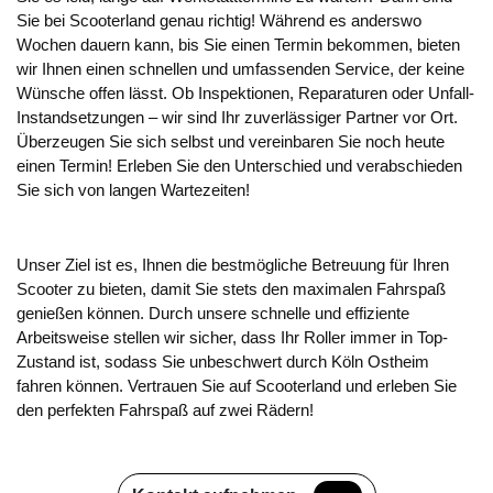
Sie bei Scooterland genau richtig! Während es anderswo
Wochen dauern kann, bis Sie einen Termin bekommen, bieten
wir Ihnen einen schnellen und umfassenden Service, der keine
Wünsche offen lässt. Ob Inspektionen, Reparaturen oder Unfall-
Instandsetzungen – wir sind Ihr zuverlässiger Partner vor Ort.
Überzeugen Sie sich selbst und vereinbaren Sie noch heute
einen Termin! Erleben Sie den Unterschied und verabschieden
Sie sich von langen Wartezeiten!
Unser Ziel ist es, Ihnen die bestmögliche Betreuung für Ihren
Scooter zu bieten, damit Sie stets den maximalen Fahrspaß
genießen können. Durch unsere schnelle und effiziente
Arbeitsweise stellen wir sicher, dass Ihr Roller immer in Top-
Zustand ist, sodass Sie unbeschwert durch Köln Ostheim
fahren können. Vertrauen Sie auf Scooterland und erleben Sie
den perfekten Fahrspaß auf zwei Rädern!