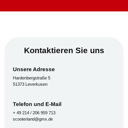
Kontaktieren Sie uns
Unsere Adresse
Hardenbergstraße 5
51373 Leverkusen
Telefon und E-Mail
+ 49 214 / 206 959 713
scooterland@gmx.de