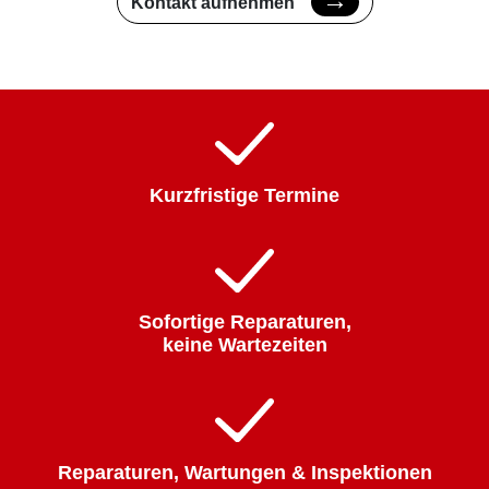
Kontakt aufnehmen
Kurzfristige Termine
Sofortige Reparaturen,
keine Wartezeiten
Reparaturen, Wartungen & Inspektionen