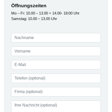
Öffnungszeiten
Mo – Fr: 10.00 – 13.00 + 14.00- 18:00 Uhr
Samstag: 10.00 – 13.00 Uhr