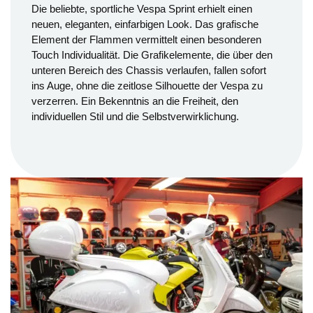
Die beliebte, sportliche Vespa Sprint erhielt einen
neuen, eleganten, einfarbigen Look. Das grafische
Element der Flammen vermittelt einen besonderen
Touch Individualität. Die Grafikelemente, die über den
unteren Bereich des Chassis verlaufen, fallen sofort
ins Auge, ohne die zeitlose Silhouette der Vespa zu
verzerren. Ein Bekenntnis an die Freiheit, den
individuellen Stil und die Selbstverwirklichung.