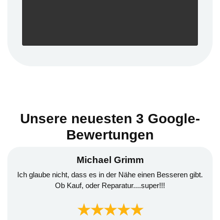
Unsere neuesten 3 Google-
Bewertungen
Michael Grimm
Ich glaube nicht, dass es in der Nähe einen Besseren gibt.
Ob Kauf, oder Reparatur....super!!!
★★★★★