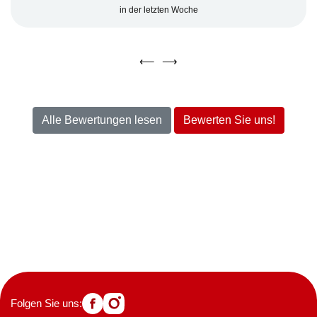
in der letzten Woche
⟵
⟶
Alle Bewertungen lesen
Bewerten Sie uns!
Folgen Sie uns: