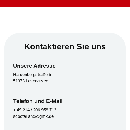
Kontaktieren Sie uns
Unsere Adresse
Hardenbergstraße 5
51373 Leverkusen
Telefon und E-Mail
+ 49 214 / 206 959 713
scooterland@gmx.de