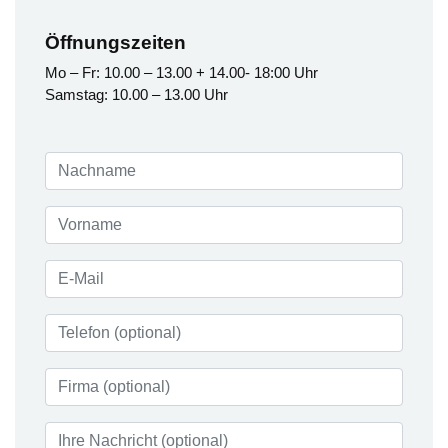
Öffnungszeiten
Mo – Fr: 10.00 – 13.00 + 14.00- 18:00 Uhr
Samstag: 10.00 – 13.00 Uhr