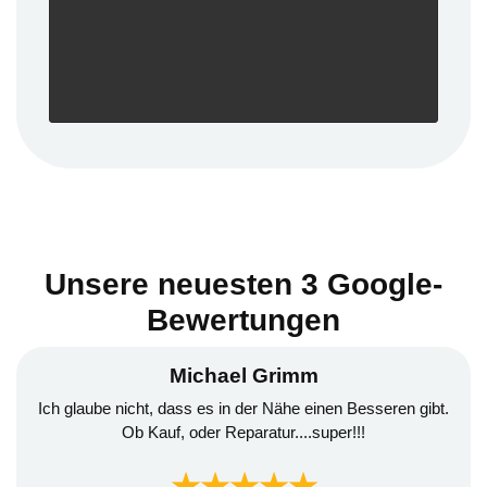
Unsere neuesten 3 Google-
Bewertungen
Michael Grimm
Ich glaube nicht, dass es in der Nähe einen Besseren gibt.
Ob Kauf, oder Reparatur....super!!!
★★★★★