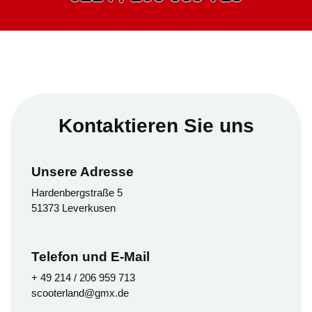
Kontaktieren Sie uns
Unsere Adresse
Hardenbergstraße 5
51373 Leverkusen
Telefon und E-Mail
+ 49 214 / 206 959 713
scooterland@gmx.de