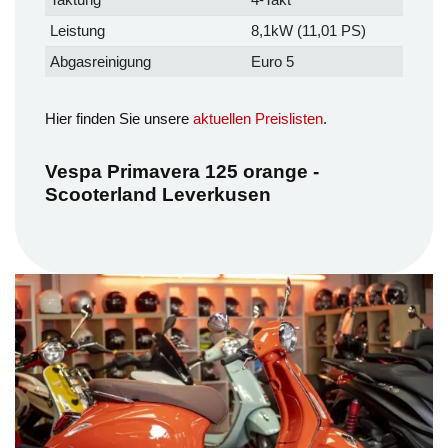
Leistung
8,1kW (11,01 PS)
Abgasreinigung
Euro 5
Hier finden Sie unsere
aktuellen Preislisten
.
Vespa Primavera 125 orange -
Scooterland Leverkusen