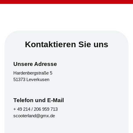
Kontaktieren Sie uns
Unsere Adresse
Hardenbergstraße 5
51373 Leverkusen
Telefon und E-Mail
+ 49 214 / 206 959 713
scooterland@gmx.de