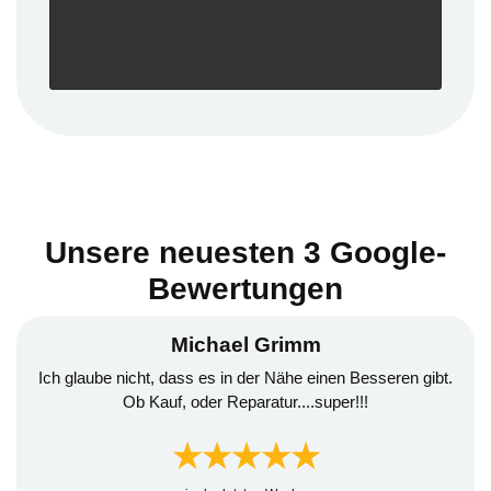
Unsere neuesten 3 Google-
Bewertungen
Michael Grimm
Ich glaube nicht, dass es in der Nähe einen Besseren gibt.
Ob Kauf, oder Reparatur....super!!!
★★★★★