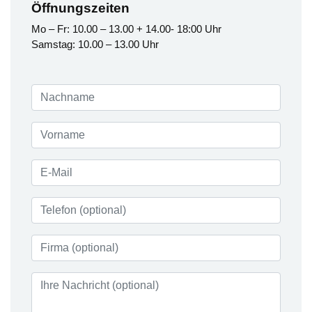
Öffnungszeiten
Mo – Fr: 10.00 – 13.00 + 14.00- 18:00 Uhr
Samstag: 10.00 – 13.00 Uhr