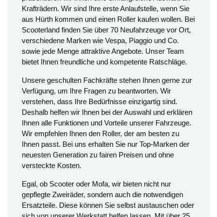
Krafträdern. Wir sind Ihre erste Anlaufstelle, wenn Sie
aus Hürth kommen und einen Roller kaufen wollen. Bei
Scooterland finden Sie über 70 Neufahrzeuge vor Ort,
verschiedene Marken wie Vespa, Piaggio und Co.
sowie jede Menge attraktive Angebote. Unser Team
bietet Ihnen freundliche und kompetente Ratschläge.
Unsere geschulten Fachkräfte stehen Ihnen gerne zur
Verfügung, um Ihre Fragen zu beantworten. Wir
verstehen, dass Ihre Bedürfnisse einzigartig sind.
Deshalb helfen wir Ihnen bei der Auswahl und erklären
Ihnen alle Funktionen und Vorteile unserer Fahrzeuge.
Wir empfehlen Ihnen den Roller, der am besten zu
Ihnen passt. Bei uns erhalten Sie nur Top-Marken der
neuesten Generation zu fairen Preisen und ohne
versteckte Kosten.
Egal, ob Scooter oder Mofa, wir bieten nicht nur
gepflegte Zweiräder, sondern auch die notwendigen
Ersatzteile. Diese können Sie selbst austauschen oder
sich von unserer Werkstatt helfen lassen. Mit über 25