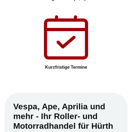
Kurzfristige Termine
Vespa, Ape, Aprilia und
mehr - Ihr Roller- und
Motorradhandel für Hürth