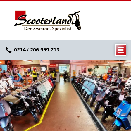
0214 / 206 959 713