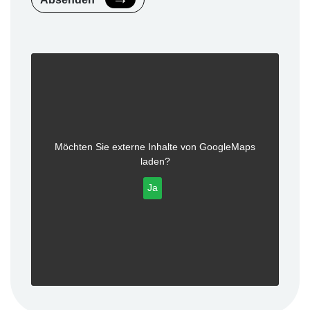
Möchten Sie externe Inhalte von
GoogleMaps
laden?
Ja