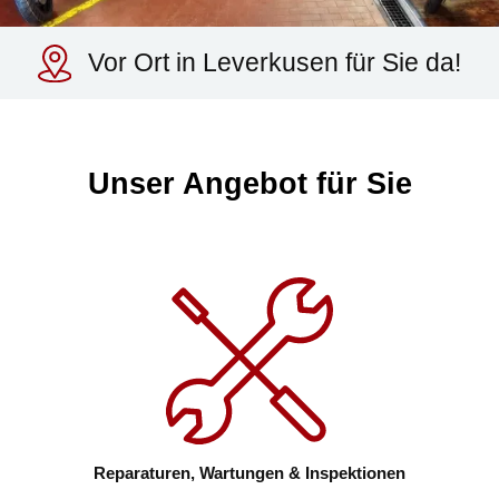
Vor Ort in Leverkusen für Sie da!
Unser Angebot für Sie
Reparaturen, Wartungen & Inspektionen