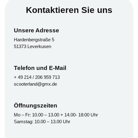
Kontaktieren Sie uns
Unsere Adresse
Hardenbergstraße 5
51373 Leverkusen
Telefon und E-Mail
+ 49 214 / 206 959 713
scooterland@gmx.de
Öffnungszeiten
Mo – Fr: 10.00 – 13.00 + 14.00- 18:00 Uhr
Samstag: 10.00 – 13.00 Uhr