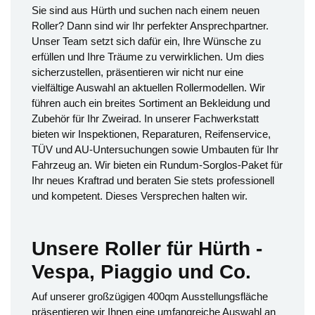
Sie sind aus Hürth und suchen nach einem neuen
Roller? Dann sind wir Ihr perfekter Ansprechpartner.
Unser Team setzt sich dafür ein, Ihre Wünsche zu
erfüllen und Ihre Träume zu verwirklichen. Um dies
sicherzustellen, präsentieren wir nicht nur eine
vielfältige Auswahl an aktuellen Rollermodellen. Wir
führen auch ein breites Sortiment an Bekleidung und
Zubehör für Ihr Zweirad. In unserer Fachwerkstatt
bieten wir Inspektionen, Reparaturen, Reifenservice,
TÜV und AU-Untersuchungen sowie Umbauten für Ihr
Fahrzeug an. Wir bieten ein Rundum-Sorglos-Paket für
Ihr neues Kraftrad und beraten Sie stets professionell
und kompetent. Dieses Versprechen halten wir.
Unsere Roller für Hürth -
Vespa, Piaggio und Co.
Auf unserer großzügigen 400qm Ausstellungsfläche
präsentieren wir Ihnen eine umfangreiche Auswahl an