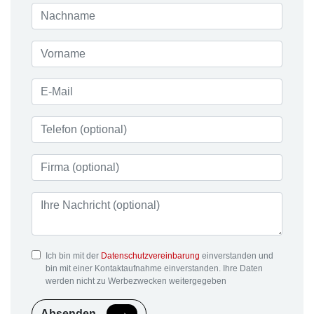
Ich bin mit der
Datenschutzvereinbarung
einverstanden und
bin mit einer Kontaktaufnahme einverstanden. Ihre Daten
werden nicht zu Werbezwecken weitergegeben
Absenden