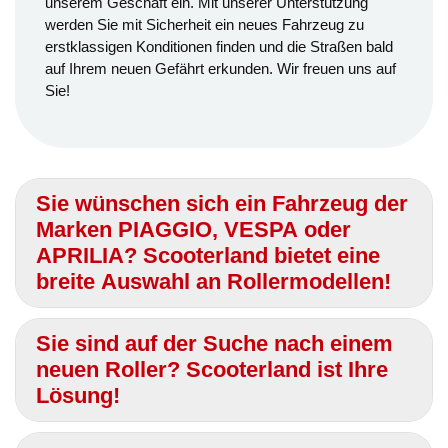
unserem Geschäft ein. Mit unserer Unterstützung
werden Sie mit Sicherheit ein neues Fahrzeug zu
erstklassigen Konditionen finden und die Straßen bald
auf Ihrem neuen Gefährt erkunden. Wir freuen uns auf
Sie!
Sie wünschen sich ein Fahrzeug der
Marken PIAGGIO, VESPA oder
APRILIA? Scooterland bietet eine
breite Auswahl an Rollermodellen!
Sie sind auf der Suche nach einem
neuen Roller? Scooterland ist Ihre
Lösung!