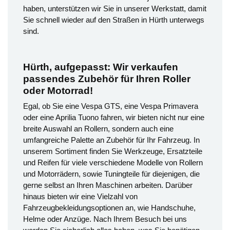
haben, unterstützen wir Sie in unserer Werkstatt, damit
Sie schnell wieder auf den Straßen in Hürth unterwegs
sind.
Hürth, aufgepasst: Wir verkaufen
passendes Zubehör für Ihren Roller
oder Motorrad!
Egal, ob Sie eine Vespa GTS, eine Vespa Primavera
oder eine Aprilia Tuono fahren, wir bieten nicht nur eine
breite Auswahl an Rollern, sondern auch eine
umfangreiche Palette an Zubehör für Ihr Fahrzeug. In
unserem Sortiment finden Sie Werkzeuge, Ersatzteile
und Reifen für viele verschiedene Modelle von Rollern
und Motorrädern, sowie Tuningteile für diejenigen, die
gerne selbst an Ihren Maschinen arbeiten. Darüber
hinaus bieten wir eine Vielzahl von
Fahrzeugbekleidungsoptionen an, wie Handschuhe,
Helme oder Anzüge. Nach Ihrem Besuch bei uns