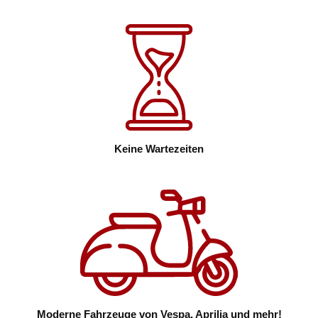
Keine Wartezeiten
Moderne Fahrzeuge von Vespa, Aprilia und mehr!