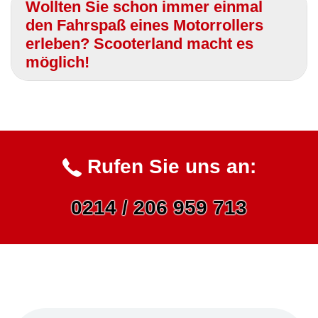
Wollten Sie schon immer einmal
den Fahrspaß eines Motorrollers
erleben? Scooterland macht es
möglich!
Rufen Sie uns an:
0214 / 206 959 713