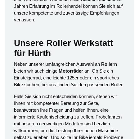
Jahren Erfahrung im Rollerhandel können Sie sich auf
unsere kompetente und zuverlässige Empfehlungen
verlassen.
Unsere Roller Werkstatt
für Hürth
Neben unserer umfangreichen Auswahl an
Rollern
bieten wir auch einige
Motorräder
an. Ob Sie ein
Einsteigerrad, eine leichte 125er oder ein sportliches
Bike suchen, bei uns finden Sie den passenden Roller.
Falls Sie sich nicht entscheiden können, stehen wir
Ihnen mit kompetenter Beratung zur Seite,
beantworten Ihre Fragen und helfen Ihnen, eine
informierte Kaufentscheidung zu treffen. Probefahrten
mit unseren neuwertigen Modellen sind herzlich
willkommen, um die Leistung Ihrer neuen Maschine
selbst zu erleben. Und sollte Ihr Bike jemals Probleme